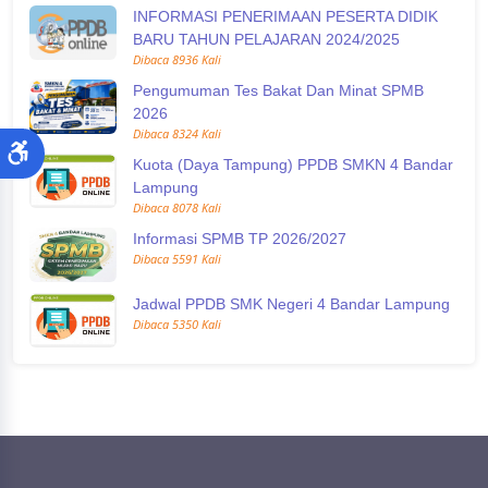
INFORMASI PENERIMAAN PESERTA DIDIK
BARU TAHUN PELAJARAN 2024/2025
Dibaca 8936 Kali
Pengumuman Tes Bakat Dan Minat SPMB
2026
Dibaca 8324 Kali
Kuota (Daya Tampung) PPDB SMKN 4 Bandar
Lampung
Dibaca 8078 Kali
Informasi SPMB TP 2026/2027
Dibaca 5591 Kali
Jadwal PPDB SMK Negeri 4 Bandar Lampung
Dibaca 5350 Kali