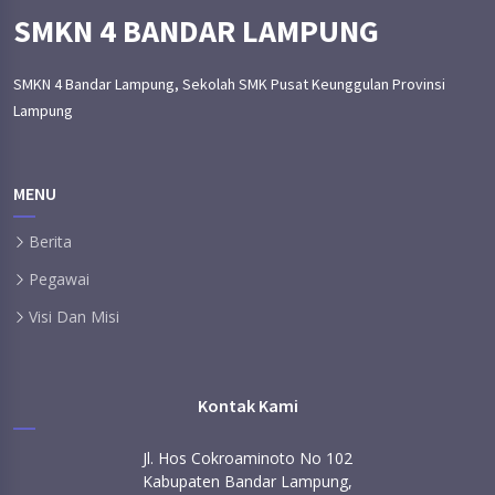
SMKN 4 BANDAR LAMPUNG
SMKN 4 Bandar Lampung, Sekolah SMK Pusat Keunggulan Provinsi
Lampung
MENU
Berita
Pegawai
Visi Dan Misi
Kontak Kami
Jl. Hos Cokroaminoto No 102
Kabupaten Bandar Lampung,